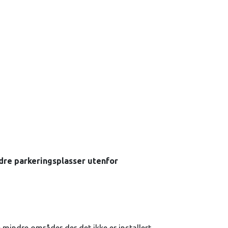
ndre parkeringsplasser utenfor