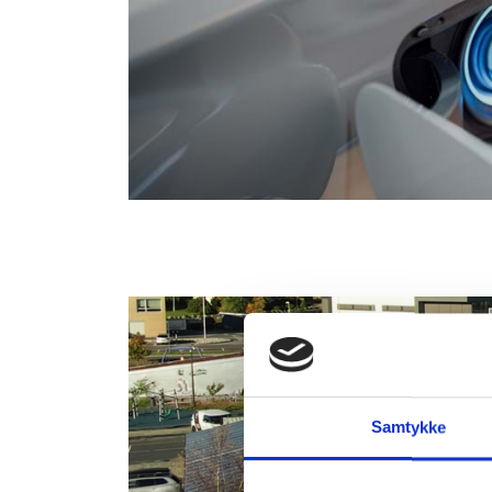
Samtykke