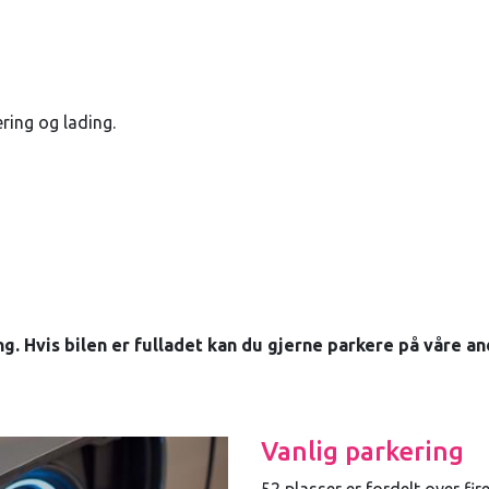
ring og lading.
ng. Hvis bilen er fulladet kan du gjerne parkere på våre a
Vanlig parkering