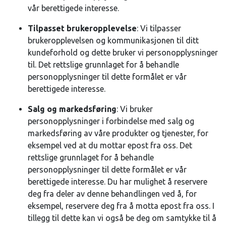
vår berettigede interesse.
Tilpasset brukeropplevelse
: Vi tilpasser
brukeropplevelsen og kommunikasjonen til ditt
kundeforhold og dette bruker vi personopplysninger
til. Det rettslige grunnlaget for å behandle
personopplysninger til dette formålet er vår
berettigede interesse.
Salg og markedsføring
: Vi bruker
personopplysninger i forbindelse med salg og
markedsføring av våre produkter og tjenester, for
eksempel ved at du mottar epost fra oss. Det
rettslige grunnlaget for å behandle
personopplysninger til dette formålet er vår
berettigede interesse. Du har mulighet å reservere
deg fra deler av denne behandlingen ved å, for
eksempel, reservere deg fra å motta epost fra oss. I
tillegg til dette kan vi også be deg om samtykke til å