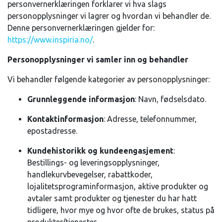
personvernerklæringen forklarer vi hva slags
personopplysninger vi lagrer og hvordan vi behandler de.
Denne personvernerklæringen gjelder for:
https://www.inspiria.no/
.
Personopplysninger vi samler inn og behandler
Vi behandler følgende kategorier av personopplysninger:
Grunnleggende informasjon
: Navn, fødselsdato.
Kontaktinformasjon
: Adresse, telefonnummer,
epostadresse.
Kundehistorikk og kundeengasjement
:
Bestillings- og leveringsopplysninger,
handlekurvbevegelser, rabattkoder,
lojalitetsprograminformasjon, aktive produkter og
avtaler samt produkter og tjenester du har hatt
tidligere, hvor mye og hvor ofte de brukes, status på