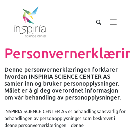
Personvernerklæri
Denne personvernerklæringen forklarer
hvordan INSPIRIA SCIENCE CENTER AS
samler inn og bruker personopplysninger.
Målet er å gi deg overordnet informasjon
om vår behandling av personopplysninger.
INSPIRIA SCIENCE CENTER AS er behandlingsansvarlig for
behandlingen av personopplysninger som beskrevet i
denne personvernerklæringen. I denne