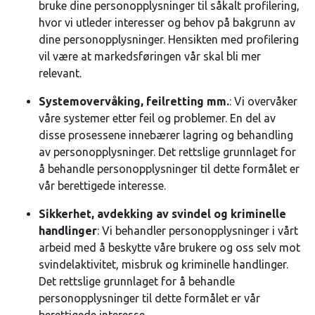
bruke dine personopplysninger til såkalt profilering,
hvor vi utleder interesser og behov på bakgrunn av
dine personopplysninger. Hensikten med profilering
vil være at markedsføringen vår skal bli mer
relevant.
Systemovervåking, feilretting mm.
: Vi overvåker
våre systemer etter feil og problemer. En del av
disse prosessene innebærer lagring og behandling
av personopplysninger. Det rettslige grunnlaget for
å behandle personopplysninger til dette formålet er
vår berettigede interesse.
Sikkerhet, avdekking av svindel og kriminelle
handlinger
: Vi behandler personopplysninger i vårt
arbeid med å beskytte våre brukere og oss selv mot
svindelaktivitet, misbruk og kriminelle handlinger.
Det rettslige grunnlaget for å behandle
personopplysninger til dette formålet er vår