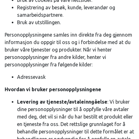
Bruk av cookies på våre nettsider.
Registrering av besøk, kunde, leverandør og
samarbeidspartnere.
Bruk av utstillingen.
Personopplysningene samles inn direkte fra deg gjennom
informasjon du oppgir til oss og i forbindelse med at du
bruker våre tjenester og produkter. Når vi henter
personopplysninger fra andre kilder, henter vi
personopplysninger fra følgende kilder:
Adressevask
Hvordan vi bruker personopplysningene
Levering av tjeneste/avtaleinngåelse
: Vi bruker
dine personopplysninger til å oppfylle våre avtaler
med deg, det vil si når du har bestilt et produkt eller
en tjeneste fra oss. Det rettslige grunnlaget for å
behandle personopplysninger til dette formålet er at