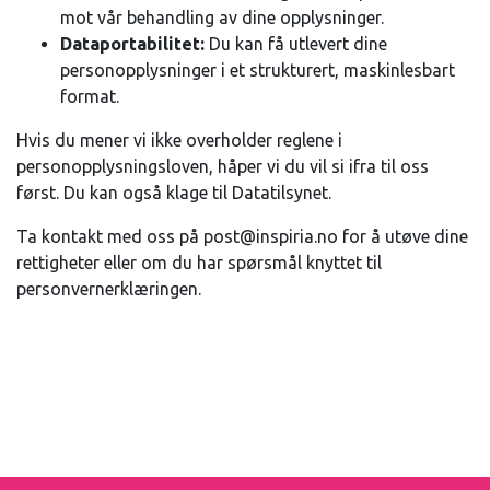
mot vår behandling av dine opplysninger.
Dataportabilitet:
Du kan få utlevert dine
personopplysninger i et strukturert, maskinlesbart
format.
Hvis du mener vi ikke overholder reglene i
personopplysningsloven, håper vi du vil si ifra til oss
først. Du kan også klage til Datatilsynet.
Ta kontakt med oss på post@inspiria.no for å utøve dine
rettigheter eller om du har spørsmål knyttet til
personvernerklæringen.