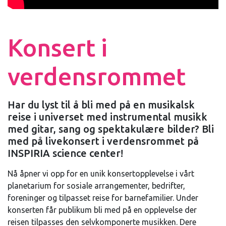
Konsert i
verdensrommet
Har du lyst til å bli med på en musikalsk
reise i universet med instrumental musikk
med gitar, sang og spektakulære bilder? Bli
med på livekonsert i verdensrommet på
INSPIRIA science center!
Nå åpner vi opp for en unik konsertopplevelse i vårt
planetarium for sosiale arrangementer, bedrifter,
foreninger og tilpasset reise for barnefamilier. Under
konserten får publikum bli med på en opplevelse der
reisen tilpasses den selvkomponerte musikken. Dere