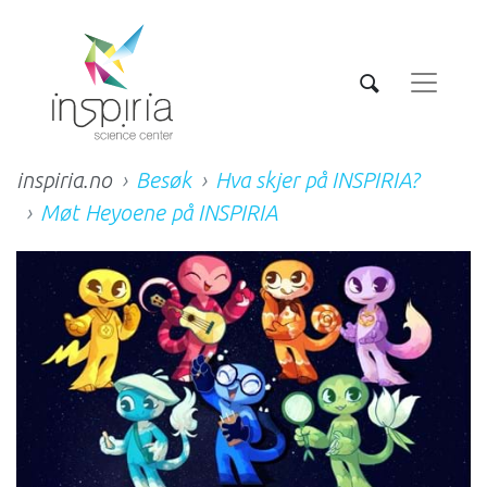
inspiria.no
Besøk
Hva skjer på INSPIRIA?
Møt Heyoene på INSPIRIA