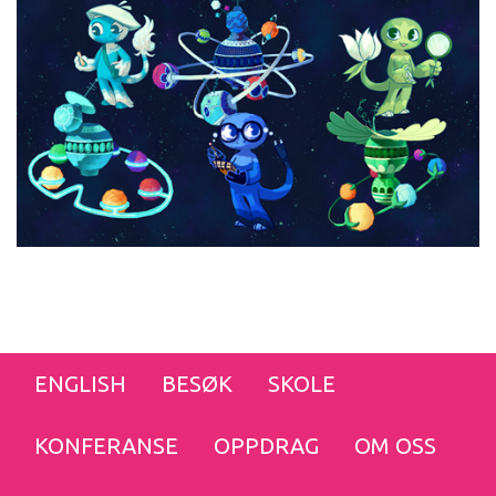
ENGLISH
BESØK
SKOLE
KONFERANSE
OPPDRAG
OM OSS