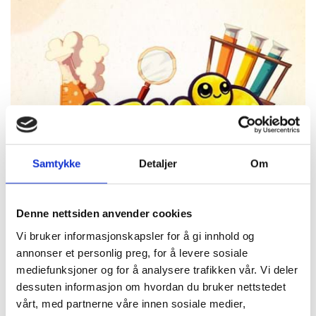
Samtykke
Detaljer
Om
Denne nettsiden anvender cookies
Vi bruker informasjonskapsler for å gi innhold og
annonser et personlig preg, for å levere sosiale
mediefunksjoner og for å analysere trafikken vår. Vi deler
dessuten informasjon om hvordan du bruker nettstedet
vårt, med partnerne våre innen sosiale medier,