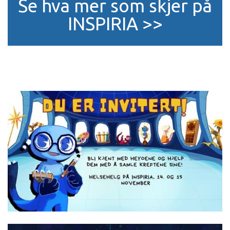
Se hva mer som skjer på
INSPIRIA >>