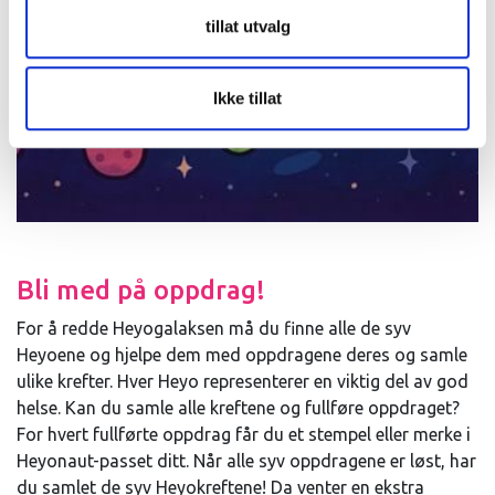
tillat utvalg
Ikke tillat
Bli med på oppdrag!
For å redde Heyogalaksen må du finne alle de syv
Heyoene og hjelpe dem med oppdragene deres og samle
ulike krefter. Hver Heyo representerer en viktig del av god
helse. Kan du samle alle kreftene og fullføre oppdraget?
For hvert fullførte oppdrag får du et stempel eller merke i
Heyonaut-passet ditt. Når alle syv oppdragene er løst, har
du samlet de syv Heyokreftene! Da venter en ekstra