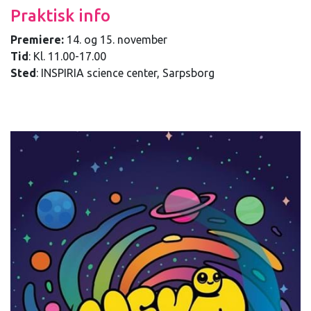
Praktisk info
Premiere:
14. og 15. november
Tid
: Kl. 11.00-17.00
Sted
: INSPIRIA science center, Sarpsborg