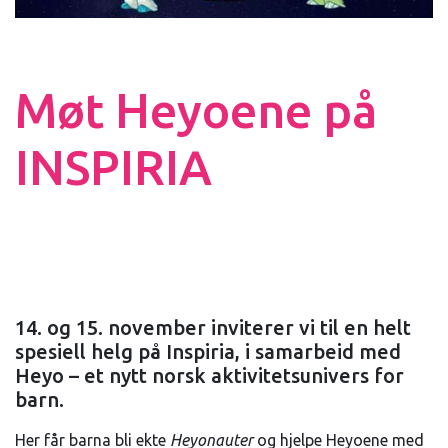
Møt Heyoene på
INSPIRIA
14. og 15. november inviterer vi til en helt
spesiell helg på Inspiria, i samarbeid med
Heyo – et nytt norsk aktivitetsunivers for
barn.
Her får barna bli ekte
Heyonauter
og hjelpe Heyoene med